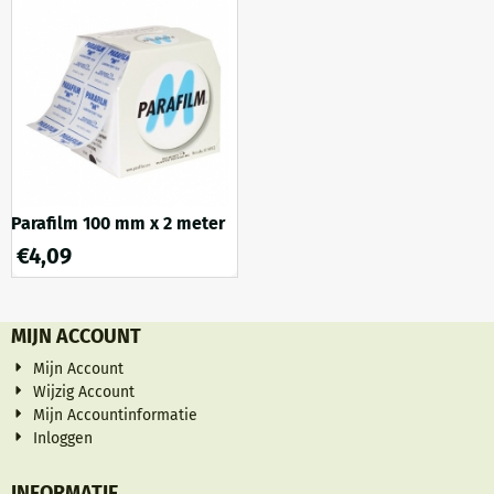
Parafilm 100 mm x 2 meter
€
4,09
MIJN ACCOUNT
Mijn Account
Wijzig Account
Mijn Accountinformatie
Inloggen
INFORMATIE