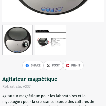
SHARE
POST
PIN-IT
Agitateur magnétique
Réf. article:
A237
Agitateur magnétique pour les laboratoires et la
mycologie : pour la croissance rapide des cultures de