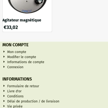
Agitateur magnétique
€
33,02
MON COMPTE
Mon compte
Modifier le compte
Informations de compte
Connexion
INFORMATIONS
Formulaire de retour
Livre d'or
Conditions
Délai de production / de livraison
Vie privée