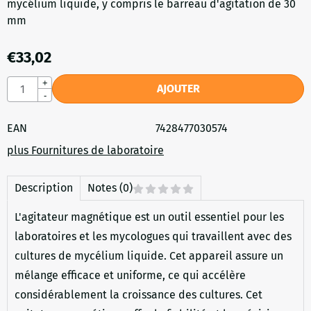
mycélium liquide, y compris le barreau d'agitation de 30
mm
€
33,02
Quantité
+
AJOUTER
-
EAN
7428477030574
plus Fournitures de laboratoire
Description
Notes (0)
L'agitateur magnétique est un outil essentiel pour les
laboratoires et les mycologues qui travaillent avec des
cultures de mycélium liquide. Cet appareil assure un
mélange efficace et uniforme, ce qui accélère
considérablement la croissance des cultures. Cet