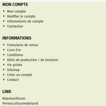
MON COMPTE
Mon compte
Modifier le compte
Informations de compte
Connexion
INFORMATIONS
Formulaire de retour
Livre d'or
Conditions
Délai de production / de livraison
Vie privée
Sitemap
Créer un compte
Contact
LINK
Moestuinforum
Permacultuurnederland