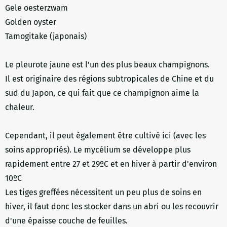
Gele oesterzwam
Golden oyster
Tamogitake (japonais)
Le pleurote jaune est l'un des plus beaux champignons.
Il est originaire des régions subtropicales de Chine et du
sud du Japon, ce qui fait que ce champignon aime la
chaleur.
Cependant, il peut également être cultivé ici (avec les
soins appropriés). Le mycélium se développe plus
rapidement entre 27 et 29ºC et en hiver à partir d'environ
10ºC
Les tiges greffées nécessitent un peu plus de soins en
hiver, il faut donc les stocker dans un abri ou les recouvrir
d'une épaisse couche de feuilles.