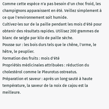
Comme cette espèce n'a pas besoin d'un choc froid, les
champignons apparaissent en été. Veillez simplement à
ce que l'environnement soit humide.
Cultivez-les sur de la paille pendant les mois d'été pour
obtenir des résultats rapides. Utilisez 200 grammes de
blanc de seigle par kilo de paille sèche.
Pousse sur : les bois durs tels que le chêne, l'orme, le
hêtre, le peuplier.
Formation des fruits : mois d'été
Propriétés médicinales attribuées : réduction du
cholestérol comme le Pleurotus ostreatus.
Préparation et saveur : après un long sauté à haute
température, la saveur de la noix de cajou est la
meilleure.