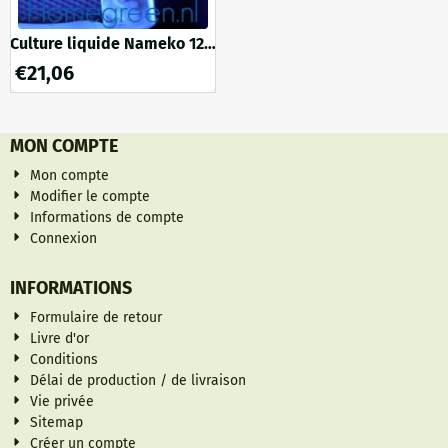
Culture liquide Nameko 12
ml
€
21,06
MON COMPTE
Mon compte
Modifier le compte
Informations de compte
Connexion
INFORMATIONS
Formulaire de retour
Livre d'or
Conditions
Délai de production / de livraison
Vie privée
Sitemap
Créer un compte