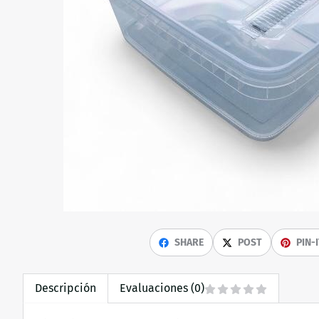
SHARE
POST
PIN-
Descripción
Evaluaciones (0)