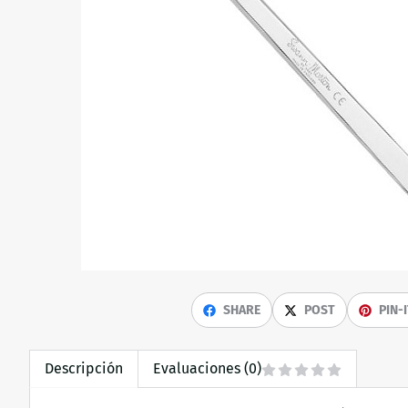
SHARE
POST
PIN-
Descripción
Evaluaciones (0)