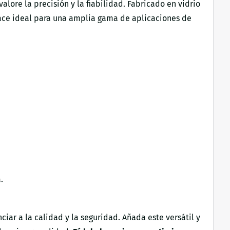
ore la precisión y la fiabilidad. Fabricado en vidrio
 hace ideal para una amplia gama de aplicaciones de
.
iar a la calidad y la seguridad. Añada este versátil y