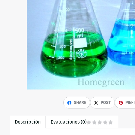
SHARE
POST
PIN-
Descripción
Evaluaciones (0)