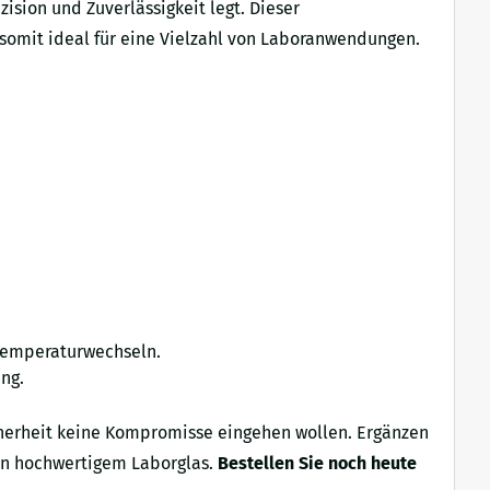
ision und Zuverlässigkeit legt. Dieser
 somit ideal für eine Vielzahl von Laboranwendungen.
 Temperaturwechseln.
ng.
icherheit keine Kompromisse eingehen wollen. Ergänzen
von hochwertigem Laborglas.
Bestellen Sie noch heute