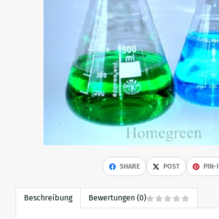
SHARE
POST
PIN-
Beschreibung
Bewertungen (0)