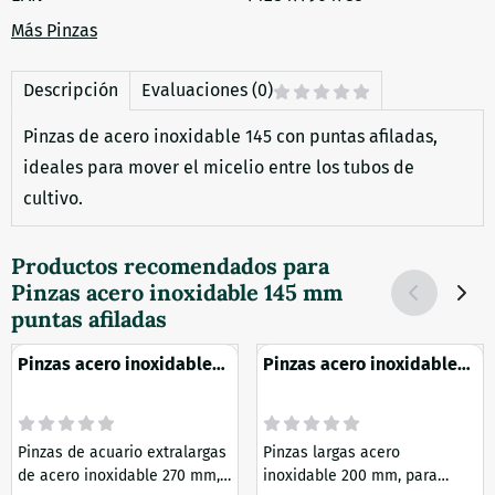
Más Pinzas
Descripción
Evaluaciones (0)
Pinzas de acero inoxidable 145 con puntas afiladas,
ideales para mover el micelio entre los tubos de
cultivo.
Productos recomendados para
Pinzas acero inoxidable 145 mm
puntas afiladas
Pinzas acero inoxidable
Pinzas acero inoxidable
270 mm
200 mm
Pinzas de acuario extralargas
Pinzas largas acero
de acero inoxidable 270 mm,
inoxidable 200 mm, para