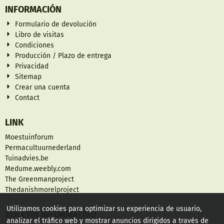
INFORMACIÓN
Formulario de devolución
Libro de visitas
Condiciones
Producción / Plazo de entrega
Privacidad
Sitemap
Crear una cuenta
Contact
LINK
Moestuinforum
Permacultuurnederland
Tuinadvies.be
Medume.weebly.com
The Greenmanproject
Thedanishmorelproject
Utilizamos cookies para optimizar su experiencia de usuario,
BOLETÍN INFORMATIVO
analizar el tráfico web y mostrar anuncios dirigidos a través de