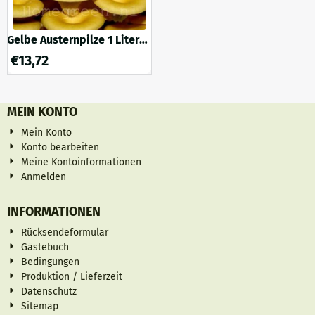
Gelbe Austernpilze 1 Liter
Roggen
€
13,72
MEIN KONTO
Mein Konto
Konto bearbeiten
Meine Kontoinformationen
Anmelden
INFORMATIONEN
Rücksendeformular
Gästebuch
Bedingungen
Produktion / Lieferzeit
Datenschutz
Sitemap