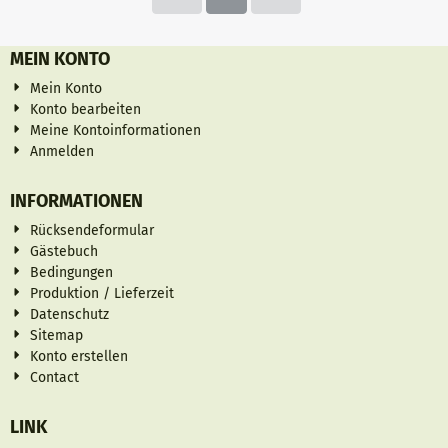
MEIN KONTO
Mein Konto
Konto bearbeiten
Meine Kontoinformationen
Anmelden
INFORMATIONEN
Rücksendeformular
Gästebuch
Bedingungen
Produktion / Lieferzeit
Datenschutz
Sitemap
Konto erstellen
Contact
LINK