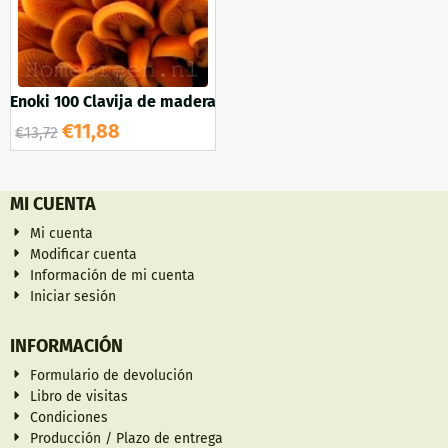
Enoki 100 Clavija de madera
€
11,88
€
13,72
MI CUENTA
Mi cuenta
Modificar cuenta
Información de mi cuenta
Iniciar sesión
INFORMACIÓN
Formulario de devolución
Libro de visitas
Condiciones
Producción / Plazo de entrega