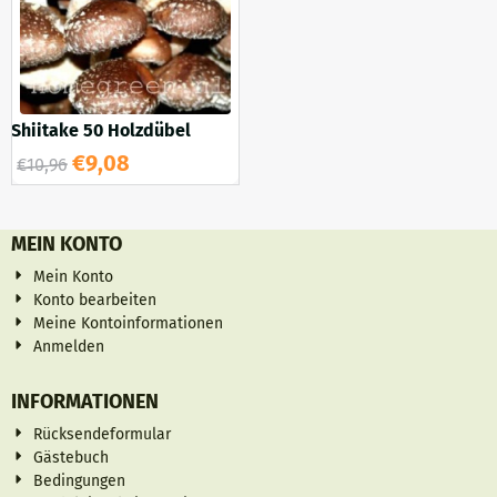
Shiitake 50 Holzdübel
€
9,08
€
10,96
MEIN KONTO
Mein Konto
Konto bearbeiten
Meine Kontoinformationen
Anmelden
INFORMATIONEN
Rücksendeformular
Gästebuch
Bedingungen