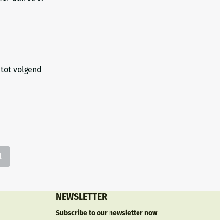
 tot volgend
l
NEWSLETTER
Subscribe to our newsletter now